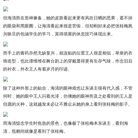
但海清胜在形神兼备，她的皮肤看起来更有风吹日晒的恶果，遮不掉
的眼袋和黑眼圈，让海清看起来很是苦恼，但却刚好未必把张桂梅夙
兴昧旦的包涵学生的学习，莫得填塞的休息技巧体现出来。
而手上的膏药亦然无缺复兴，就连贴的位置王人很是相似，举座的衣
饰造型，也比谭维维在舞台剧上的穿戴显得更有生存气味，作念旧后
的衬衣，外衣王人有着岁月的印迹。
除了这种外形上的贴合，海清的眼神戏也让东谈主很有代入感，不管
何时，她的眼中王人闪着光泽，仿佛她的眼神所及之处看到的王人是
但愿的火种，这就越发未必让不雅众从她的身上看到张桂梅的影子。
而海清惦念学生时焦急的景色，也像极了张桂梅本东谈主，看到海
清，抵赖间就像是看到了张桂梅。