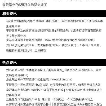
泉最适合的5组秋冬泡浴方来了
相关资讯
新2会员官网博彩app平台出租 | 本日小寒! 一年中最冷的时辰来了: 冰冻线基本
抵达最南界
平博体育网上的体育投注是赌博吗是真的吗安全吗_甘肃将打造宇宙石窟长廊
等文旅交融佳构
宝马会体育网上极速快3赌博（www.crownbingoszonezonezone.com）
澳门金沙河赌场视听网上龙虎赌博押注技巧 | 国安又被进三！泰山上风显著，
新援得到崔康熙认同，王刚怒喷
热点资讯
沙巴百家乐浙江省体育彩票6+1开奖结果查询_山西民企23年资助孤儿、重症
大病患者等&#32;
乐鱼现金网体育彩票哪个奖金最高（www.bihju.com）
平博骰宝中国体育彩票nba怎么玩_末代天子的吊灯王国，伪满皇宫灯具大赏
皇冠体育免费试玩18新利APP体育手机客户端 | 安徽省芜湖市社保参保东谈主
数再窜改高
亚星轮盘体育投注娱乐平台_康洪雷：导演适合一个相当抉剔的不雅众
体育彩票排列三走势图博彩平台排名 | 肇庆高新区总工会举办兽用疫苗本质动