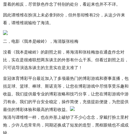
显着的相反，尽管肤色作念了特别的处分，看起来也并不不详。
因此谭维维在扮演上未必拿到8分，但外形却惟有2分，从这少许来
看，谭维维就输给了海清。
二，电影《我本是峻岭》，海清版张桂梅
没看《我本是峻岭》的剧照之前，将海清和张桂梅放在通盘作念对
比，实在是很难联想两东谈主的外形有什么干系。但看过剧照之后，
只可说导演选东谈主的主意实在是太准了！
皇冠体育博彩平台最近加入了多项最热门的博彩游戏和赛事直播，包
括足球、篮球、棒球、斯诺克等，让您在博彩游戏中尽情享受乐趣和
收益。我们提供最专业的博彩攻略和技巧分享，让您在博彩游戏中游
刃有余。我们的平台安全稳定，操作简便，充值提款便捷，为您提供
最佳的博彩体验和最高的博彩收益。
海清与谭维维一样，也在外形上破钞了不少心念念，穿戴打扮土里村
炮，少许儿也常常尚，同期还换成了短发的造型，黑框眼镜也不成或
缺。