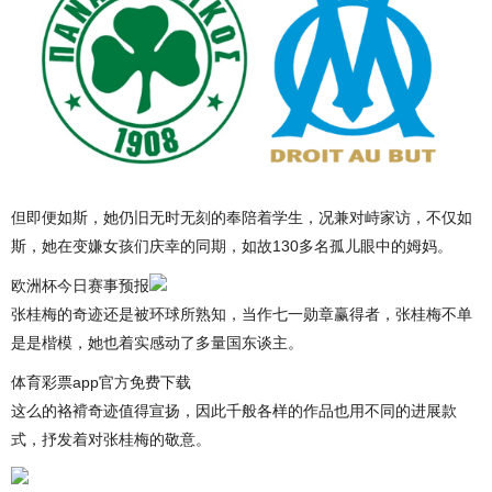
但即便如斯，她仍旧无时无刻的奉陪着学生，况兼对峙家访，不仅如
斯，她在变嫌女孩们庆幸的同期，如故130多名孤儿眼中的姆妈。
欧洲杯今日赛事预报
张桂梅的奇迹还是被环球所熟知，当作七一勋章赢得者，张桂梅不单
是是楷模，她也着实感动了多量国东谈主。
体育彩票app官方免费下载
这么的袼褙奇迹值得宣扬，因此千般各样的作品也用不同的进展款
式，抒发着对张桂梅的敬意。