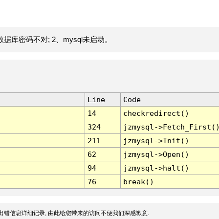
据库密码不对; 2、mysql未启动。
Line
Code
14
checkredirect()
324
jzmysql->Fetch_First(
211
jzmysql->Init()
62
jzmysql->Open()
94
jzmysql->halt()
76
break()
出错信息详细记录, 由此给您带来的访问不便我们深感歉意.