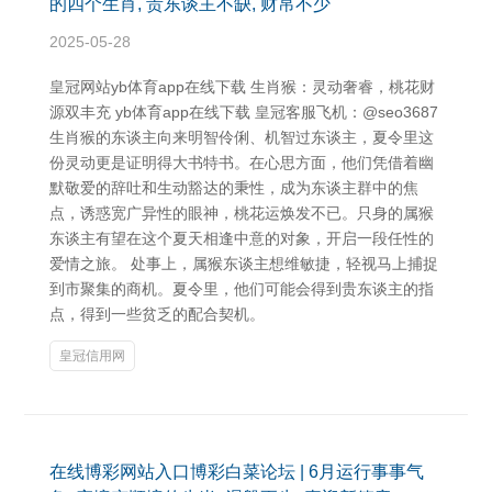
的四个生肖, 贵东谈主不缺, 财帛不少
2025-05-28
皇冠网站yb体育app在线下载 生肖猴：灵动奢睿，桃花财
源双丰充 yb体育app在线下载 皇冠客服飞机：@seo3687
生肖猴的东谈主向来明智伶俐、机智过东谈主，夏令里这
份灵动更是证明得大书特书。在心思方面，他们凭借着幽
默敬爱的辞吐和生动豁达的秉性，成为东谈主群中的焦
点，诱惑宽广异性的眼神，桃花运焕发不已。只身的属猴
东谈主有望在这个夏天相逢中意的对象，开启一段任性的
爱情之旅。 处事上，属猴东谈主想维敏捷，轻视马上捕捉
到市聚集的商机。夏令里，他们可能会得到贵东谈主的指
点，得到一些贫乏的配合契机。
皇冠信用网
在线博彩网站入口博彩白菜论坛 | 6月运行事事气