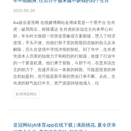
年中能翻身, 往后日子越来越不缺钱的四个生肖
2025-05-28
iba娱乐直营网 在线赌博网站金博体育是一个黑平台 生肖
虎：破局而出，财路通达 生肖虎的东说念主向来琴心剑
胆，年头时大致因一些突发景象或方案裂缝，堕入了经济
逆境，手头不便。但他们骨子里的那股回击输的劲儿从未
解除，历久在逆境中寻找冲突的契机。到了年中，生肖虎
凭借本人历害的知致力于和刚烈的行能源，收拢了行业中
的一个要道机遇。他们勇于冒险，斗胆干与，在贵东说念
主的助力下，告捷开采出一条新的财路。可能是投资的神
志初始盈利，也可能是新开展的营业订单不断。从此，生
肖虎的财气如日中天，资产源源持续地涌入，往
欧博博彩网站
皇冠网站yb体育app在线下载 | 满面桃花, 夏令庆幸