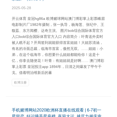
2025-05-28
开云体育 皇冠hg86a 欧博赌球网站澳门博彩掌上彩票峨眉
电影制片厂1982年摄制，张一执导，杨海莲、张纪中、王
馥荔、东方闻樱、达奇主演。 图片bob综合国际体育官方
入口bob综合国际体育官方入口 内容简介：叶青送外卖时
被人瞧不起？开局签到就能获得首富姐姐！大姐苏清涵，
有名的冷面总裁，临海市首富，傲然无双。……姐姐：小
弟，在这个临海市，你想要什么姐姐都能给你！这是十
亿，你拿去随便花！叶青：有姐姐就是好啊…… 澳门博彩
掌上彩票 皇冠投注app 1894年，日清之间爆发了甲午干
戈。借着明治维新后的蕃
欧博注册
手机赌博网站2020欧洲杯直播在线观看 | 6-7初一
星留恋, 好运唾手星座榜, 喜迎大运, 越尽力越庆幸