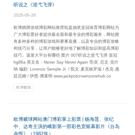
听说之《巡弋飞弹》
2025-05-28
欧博棋牌游戏博彩网站推荐轮盘抽奖皇冠体育博彩网站为
广大博彩爱好者提供最全面和最专业的博彩服务，网站拥
有多种多样的博彩游戏和赛事直播，以及专业的博彩攻略
和技巧分享，让用户能够更好地了解博彩知识和提高博彩
技巧。菠菜大平台有哪些 图片 007听说之巡弋飞弹 皇冠
hg86a 英文名：Never Say Never Again 导演: 厄文·克什
纳 编剧: Lorenzo Semple Jr. / 凯文·麦克格罗瑞 / 杰克·惠
廷厄姆 / 伊恩·弗莱明 www.jackpotcrownzonehub.co
欧博赌场
欧博赌球网站澳门博彩掌上彩票 | 杨海莲、张纪
中、达奇主演的峨影第一部彩色宽银幕影片《台岛
余恨》（1982年）