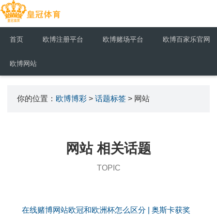
首页
欧博注册平台
欧博赌场平台
欧博百家乐官网
欧博网站
你的位置：
欧博博彩
>
话题标签
> 网站
网站 相关话题
TOPIC
在线赌博网站欧冠和欧洲杯怎么区分 | 奥斯卡获奖